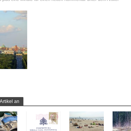
Artikel an