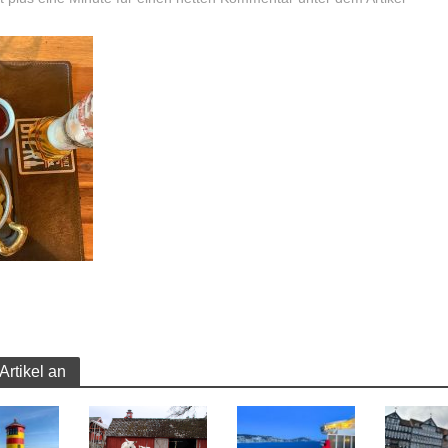
Artikel an