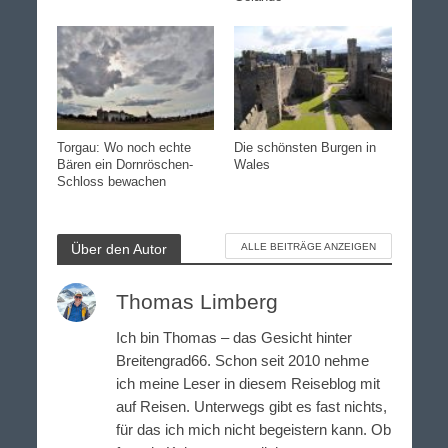
Torgau: Wo noch echte
Die schönsten Burgen in
Bären ein Dornröschen-
Wales
Schloss bewachen
Über den Autor
ALLE BEITRÄGE ANZEIGEN
Thomas Limberg
Ich bin Thomas – das Gesicht hinter
Breitengrad66. Schon seit 2010 nehme
ich meine Leser in diesem Reiseblog mit
auf Reisen. Unterwegs gibt es fast nichts,
für das ich mich nicht begeistern kann. Ob