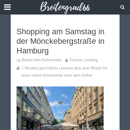
Shopping am Samstag in
der Mönckebergstraße in
Hamburg
Bisher kein Kommentar
Thomas Limberg
1 Minuten geschätzte Lesezeit plus eine Minute für
einen netten Kommentar unter dem Artikel