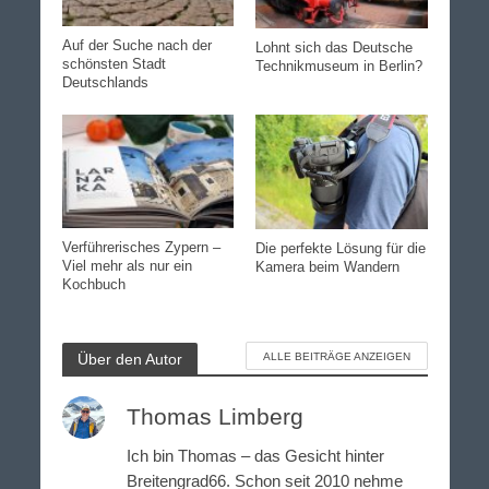
Auf der Suche nach der
Lohnt sich das Deutsche
schönsten Stadt
Technikmuseum in Berlin?
Deutschlands
Verführerisches Zypern –
Die perfekte Lösung für die
Viel mehr als nur ein
Kamera beim Wandern
Kochbuch
Über den Autor
ALLE BEITRÄGE ANZEIGEN
Thomas Limberg
Ich bin Thomas – das Gesicht hinter
Breitengrad66. Schon seit 2010 nehme