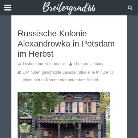
Russische Kolonie
Alexandrowka in Potsdam
im Herbst
Bisher kein Kommentar
Thomas Limberg
1 Minuten geschätzte Lesezeit plus eine Minute für
einen netten Kommentar unter dem Artikel