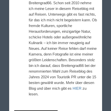
Breitengrad66. Schon seit 2010 nehme
ich meine Leser in diesem Reiseblog mit
auf Reisen. Unterwegs gibt es fast nichts,
für das ich mich nicht begeistern kann. Ob
fremde Kulturen, sportliche
Herausforderungen, einzigartige Natur,
schicke Hotels oder außergewöhnliche
Kulinarik – ich bin immer neugierig auf
Neues. Auf keiner Reise fehlen darf meine
Kamera, denn Fotografie ist eine meiner
größten Leidenschaften. Besonders stolz
bin ich darauf, dass Breitengrad66 bei der
renommierten Wahl zum Reiseblog des
Jahres 2024 von Touristik PR unter die 15
besten gewählt wurde. Mehr über diesen
Blog und über mich gibt es
HIER
zu
lesen.