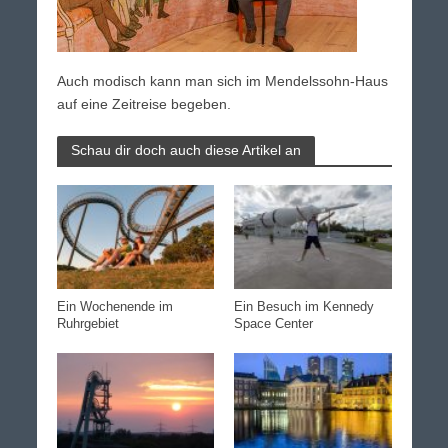
Auch modisch kann man sich im Mendelssohn-Haus
auf eine Zeitreise begeben.
Schau dir doch auch diese Artikel an
Ein Wochenende im
Ein Besuch im Kennedy
Ruhrgebiet
Space Center