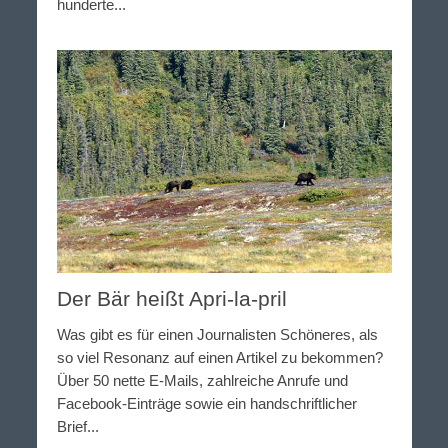
hunderte...
Der Bär heißt Apri-la-pril
Was gibt es für einen Journalisten Schöneres, als
so viel Resonanz auf einen Artikel zu bekommen?
Über 50 nette E-Mails, zahlreiche Anrufe und
Facebook-Einträge sowie ein handschriftlicher
Brief...