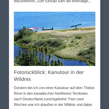
teilzunehmen. Zum Einsatz kam die ehemalige...
Fotorückblick: Kanutour in der
Wildnis
Gestern bin ich von einer Kanutour auf dem Thelon
River in den kanadischen Northwest Territories
nach Deutschland zurückgekehrt. Fast zwei
Wochen war ich draußen in der Wildnis und dabei