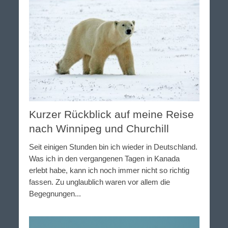
Kurzer Rückblick auf meine Reise
nach Winnipeg und Churchill
Seit einigen Stunden bin ich wieder in Deutschland.
Was ich in den vergangenen Tagen in Kanada
erlebt habe, kann ich noch immer nicht so richtig
fassen. Zu unglaublich waren vor allem die
Begegnungen...