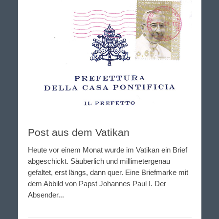
Post aus dem Vatikan
Heute vor einem Monat wurde im Vatikan ein Brief
abgeschickt. Säuberlich und millimetergenau
gefaltet, erst längs, dann quer. Eine Briefmarke mit
dem Abbild von Papst Johannes Paul I. Der
Absender...