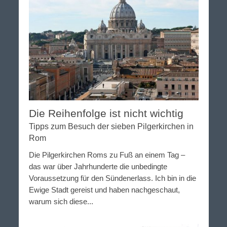
Die Reihenfolge ist nicht wichtig
Tipps zum Besuch der sieben Pilgerkirchen in
Rom
Die Pilgerkirchen Roms zu Fuß an einem Tag –
das war über Jahrhunderte die unbedingte
Voraussetzung für den Sündenerlass. Ich bin in die
Ewige Stadt gereist und haben nachgeschaut,
warum sich diese...