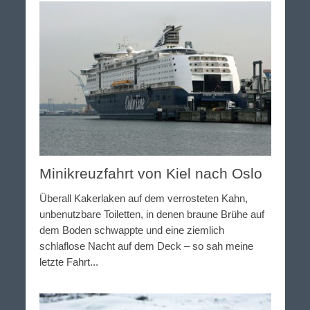
Minikreuzfahrt von Kiel nach Oslo
Überall Kakerlaken auf dem verrosteten Kahn,
unbenutzbare Toiletten, in denen braune Brühe auf
dem Boden schwappte und eine ziemlich
schlaflose Nacht auf dem Deck – so sah meine
letzte Fahrt...