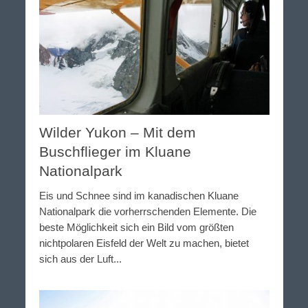
Wilder Yukon – Mit dem
Buschflieger im Kluane
Nationalpark
Eis und Schnee sind im kanadischen Kluane
Nationalpark die vorherrschenden Elemente. Die
beste Möglichkeit sich ein Bild vom größten
nichtpolaren Eisfeld der Welt zu machen, bietet
sich aus der Luft...