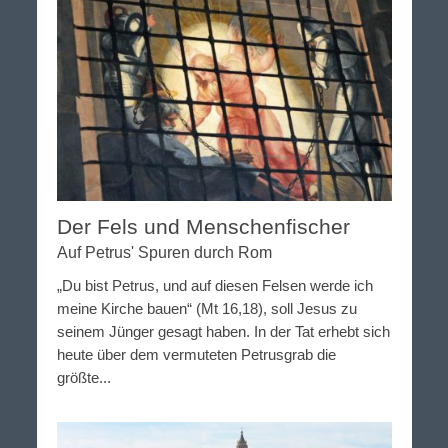
Der Fels und Menschenfischer
Auf Petrus' Spuren durch Rom
„Du bist Petrus, und auf diesen Felsen werde ich
meine Kirche bauen“ (Mt 16,18), soll Jesus zu
seinem Jünger gesagt haben. In der Tat erhebt sich
heute über dem vermuteten Petrusgrab die
größte...