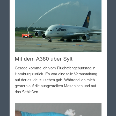
Mit dem A380 über Sylt
Gerade komme ich vom Flughafengeburtstag in
Hamburg zurück. Es war eine tolle Veranstaltung
auf der es viel zu sehen gab. Während ich mich
gestern auf die ausgestellten Maschinen und auf
das Schießen...