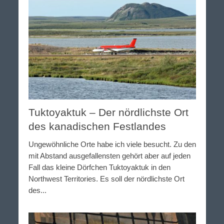
Tuktoyaktuk – Der nördlichste Ort
des kanadischen Festlandes
Ungewöhnliche Orte habe ich viele besucht. Zu den
mit Abstand ausgefallensten gehört aber auf jeden
Fall das kleine Dörfchen Tuktoyaktuk in den
Northwest Territories. Es soll der nördlichste Ort
des...