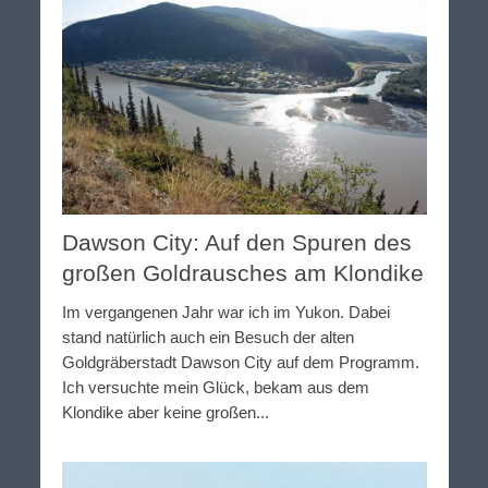
Dawson City: Auf den Spuren des
großen Goldrausches am Klondike
Im vergangenen Jahr war ich im Yukon. Dabei
stand natürlich auch ein Besuch der alten
Goldgräberstadt Dawson City auf dem Programm.
Ich versuchte mein Glück, bekam aus dem
Klondike aber keine großen...