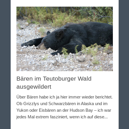
Bären im Teutoburger Wald
ausgewildert
Über Bären habe ich ja hier immer wieder berichtet.
Ob Grizzlys und Schwarzbären in Alaska und im
Yukon oder Eisbären an der Hudson Bay – ich war
jedes Mal extrem fasziniert, wenn ich auf diese...