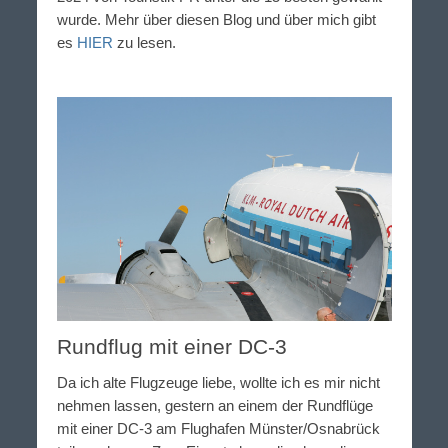
wurde. Mehr über diesen Blog und über mich gibt
es
HIER
zu lesen.
Rundflug mit einer DC-3
Da ich alte Flugzeuge liebe, wollte ich es mir nicht
nehmen lassen, gestern an einem der Rundflüge
mit einer DC-3 am Flughafen Münster/Osnabrück